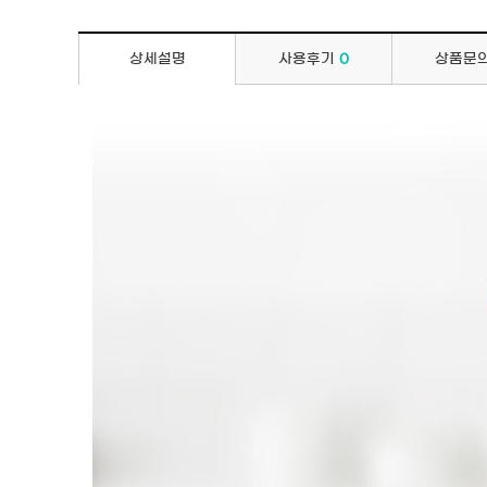
상세설명
사용후기
0
상품문