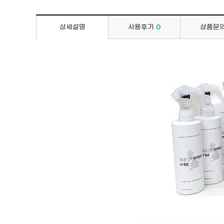
상세설명
사용후기
0
상품문