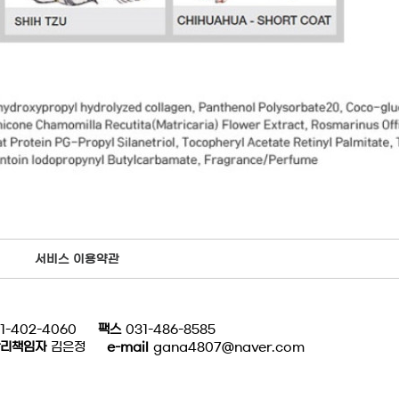
서비스 이용약관
1-402-4060
팩스
031-486-8585
리책임자
김은정
e-mail
gana4807@naver.com