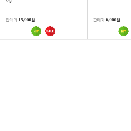
0g
15,900
6,900
판매가
원
판매가
원