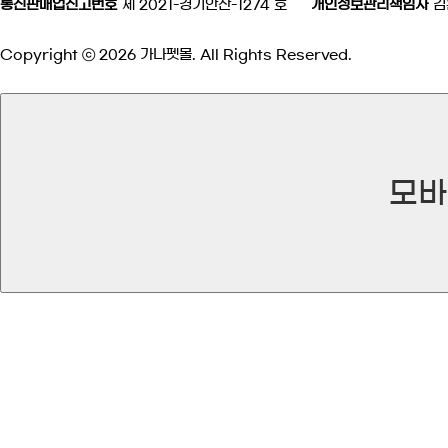
통신판매업신고번호
제 2021-경기안산-1274 호
개인정보관리책임자
김
Copyright ⓒ 2026 가나펫몰. All Rights Reserved.
모바