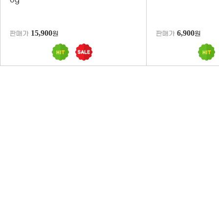
0g
15,900
6,900
판매가
원
판매가
원