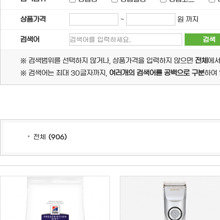
상품가격
~
원 까지
검색어
※ 검색범위를 선택하지 않거나, 상품가격을 입력하지 않으면
전체
에서
※ 검색어는 최대 30글자까지,
여러개의 검색어를 공백으로 구분
하여 
전체
(
906
)