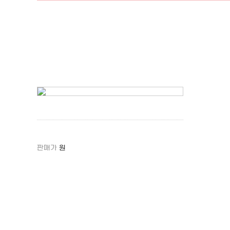
판매가
원