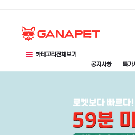
카테고리전체보기
공지사항
특가