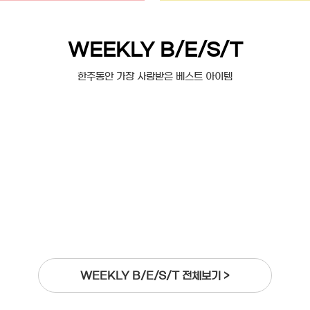
WEEKLY B/E/S/T
한주동안 가장 사랑받은 베스트 아이템
WEEKLY B/E/S/T 전체보기 >