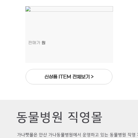
판매가
원
신상품 ITEM 전체보기 >