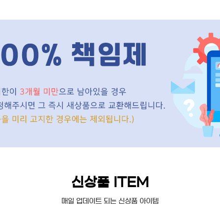
신상품 ITEM
매일 업데이트 되는 신상품 아이템