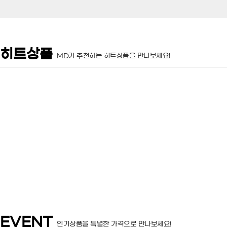
히트상품
MD가 추천하는 히트상품을 만나보세요!
EVENT
인기상품을 특별한 가격으로 만나보세요!