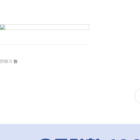
판매가
원