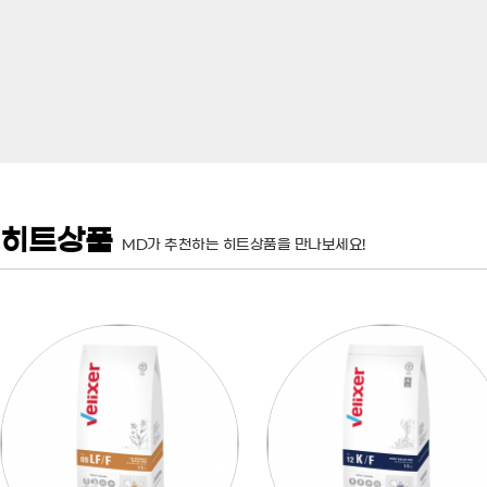
히트상품
MD가 추천하는 히트상품을 만나보세요!