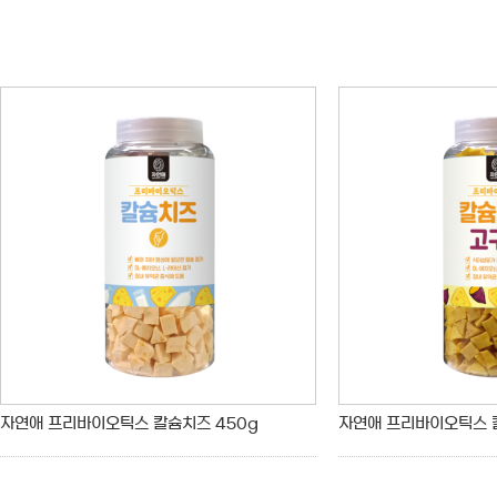
자연애 프리바이오틱스 칼슘치즈 450g
자연애 프리바이오틱스 