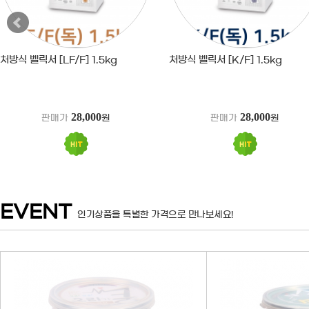
처방식 벨릭서 [LF/F] 1.5kg
처방식 벨릭서 [K/F] 1.5kg
28,000
28,000
판매가
원
판매가
원
EVENT
인기상품을 특별한 가격으로 만나보세요!