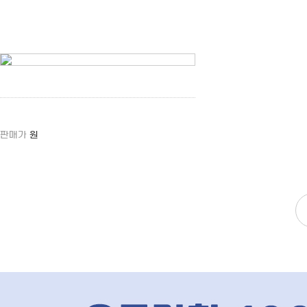
판매가
원