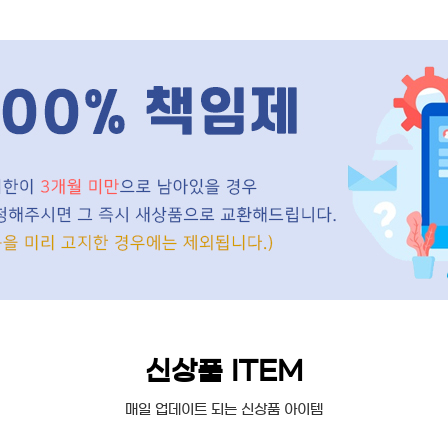
신상품 ITEM
매일 업데이트 되는 신상품 아이템