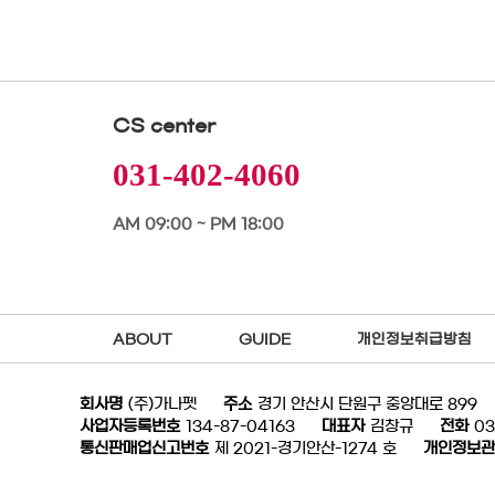
CS center
031-402-4060
AM 09:00 ~ PM 18:00
ABOUT
GUIDE
개인정보취급방침
회사명
(주)가나펫
주소
경기 안산시 단원구 중앙대로 899
사업자등록번호
134-87-04163
대표자
김창규
전화
03
통신판매업신고번호
제 2021-경기안산-1274 호
개인정보관