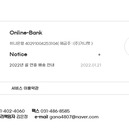
Online-Bank
하나은행 40291004253104
( 예금주 : (주)가나펫 )
Notice
2022년 설 연휴 배송 안내
2022.01.21
서비스 이용약관
1-402-4060
팩스
031-486-8585
리책임자
김은정
e-mail
gana4807@naver.com