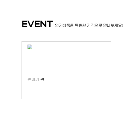
EVENT
인기상품을 특별한 가격으로 만나보세요!
판매가
판매가
원