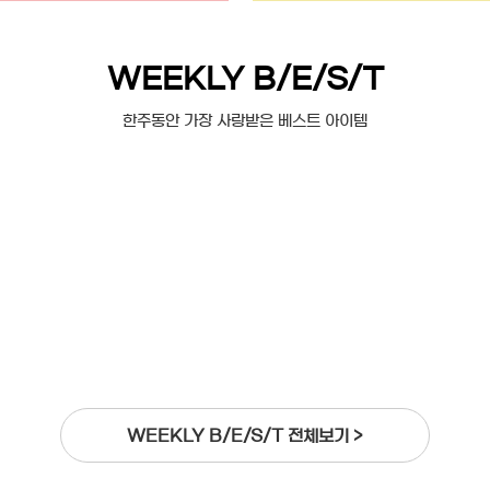
WEEKLY B/E/S/T
한주동안 가장 사랑받은 베스트 아이템
WEEKLY B/E/S/T 전체보기 >