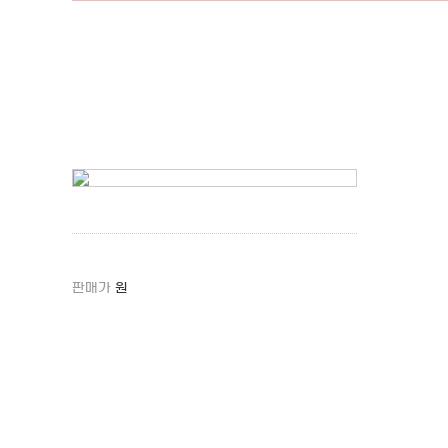
판매가
원