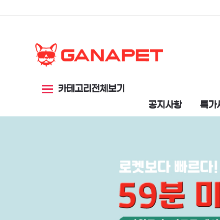
카테고리전체보기
공지사항
특가