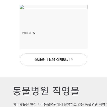
판매가
원
신상품 ITEM 전체보기 >