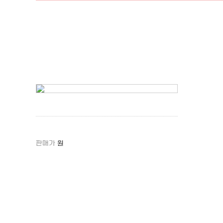
판매가
원