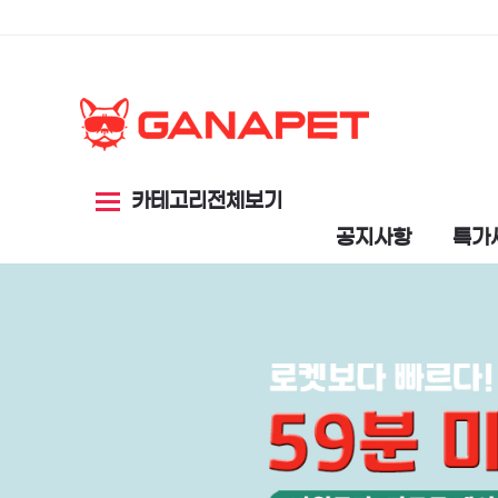
카테고리전체보기
공지사항
특가