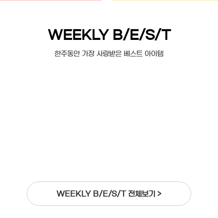
WEEKLY B/E/S/T
한주동안 가장 사랑받은 베스트 아이템
WEEKLY B/E/S/T 전체보기 >