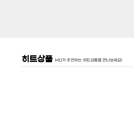
히트상품
MD가 추천하는 히트상품을 만나보세요!