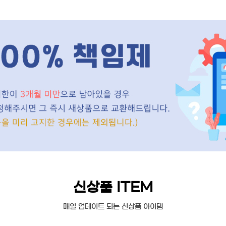
신상품 ITEM
매일 업데이트 되는 신상품 아이템