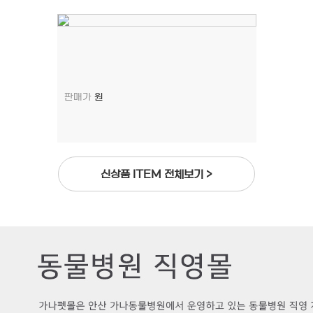
판매가
원
신상품 ITEM 전체보기 >