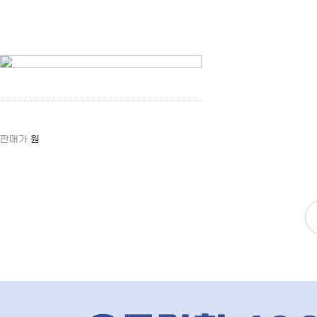
판매가
원